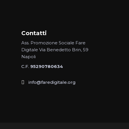
Contatti
Ass. Promozione Sociale Fare
Digitale Via Benedetto Brin, 59
Napoli
C.F.
95290780634
info@faredigitale.org