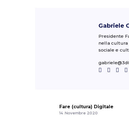
Gabriele 
Presidente F
nella cultura
sociale e cult
gabriele@3d0
Fare (cultura) Digitale
14 Novembre 2020