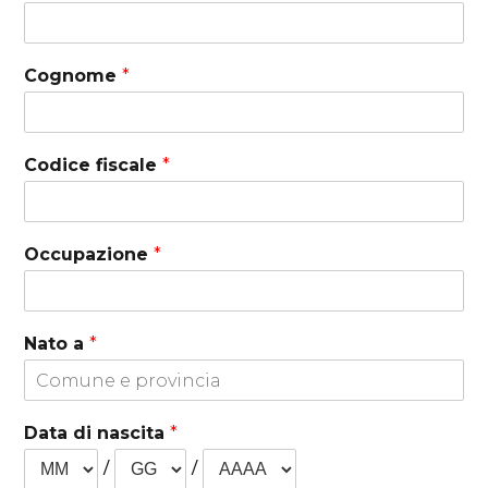
Cognome
*
Codice fiscale
*
Occupazione
*
Nato a
*
Data di nascita
*
/
/