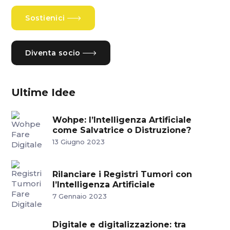
Sostienici
Diventa socio
Ultime Idee
Wohpe: l’Intelligenza Artificiale
come Salvatrice o Distruzione?
13 Giugno 2023
Rilanciare i Registri Tumori con
l’Intelligenza Artificiale
7 Gennaio 2023
Digitale e digitalizzazione: tra