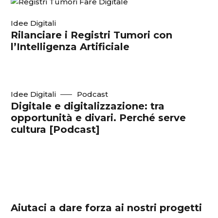
Idee Digitali
Rilanciare i Registri Tumori con
l’Intelligenza Artificiale
Idee Digitali
Podcast
Digitale e digitalizzazione: tra
opportunità e divari. Perché serve
cultura [Podcast]
Aiutaci a dare forza ai nostri progetti