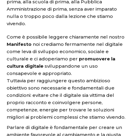
prima, alla scuola di prima, alla Pubblica
Amministrazione di prima, senza aver imparato
nulla o troppo poco dalla lezione che stiamo
vivendo.
Come è possibile leggere chiaramente nel nostro
Manifesto
noi crediamo fermamente nel digitale
come leva di sviluppo economico, sociale e
culturale e ci adoperiamo per
promuovere la
cultura digitale
sviluppandone un uso
consapevole e appropriato.
Tuttavia per raggiungere questo ambizioso
obiettivo sono necessarie e fondamentali due
condizioni: evitare che il digitale sia vittima del
proprio racconto e coinvolgere persone,
competenze, energie per trovare le soluzioni
migliori ai problemi complessi che stiamo vivendo.
Parlare di digitale è fondamentale per creare un
ambiente favorevole al cambiamento e la giusta