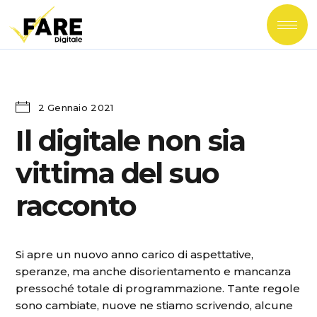
2 Gennaio 2021
Il digitale non sia
vittima del suo
racconto
Si apre un nuovo anno carico di aspettative,
speranze, ma anche disorientamento e mancanza
pressoché totale di programmazione. Tante regole
sono cambiate, nuove ne stiamo scrivendo, alcune