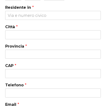
Residente in
*
Città
*
Provincia
*
CAP
*
Telefono
*
Email
*