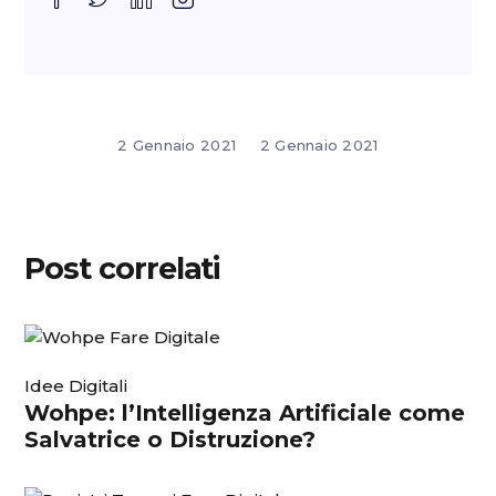
2 Gennaio 2021
2 Gennaio 2021
Post correlati
Idee Digitali
Wohpe: l’Intelligenza Artificiale come
Salvatrice o Distruzione?