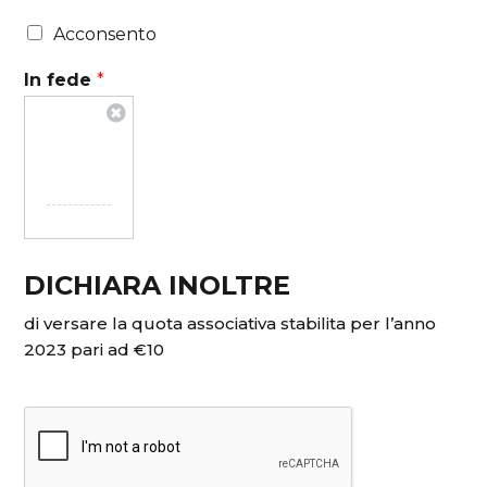
Acconsento
In fede
*
DICHIARA INOLTRE
di versare la quota associativa stabilita per l’anno
2023 pari ad €10