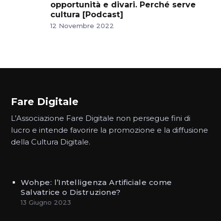
opportunità e divari. Perché serve
cultura [Podcast]
12 Novembre 2022
Fare Digitale
L’Associazione Fare Digitale non persegue fini di
lucro e intende favorire la promozione e la diffusione
della Cultura Digitale.
Wohpe: l’Intelligenza Artificiale come
Salvatrice o Distruzione?
13 Giugno 2023