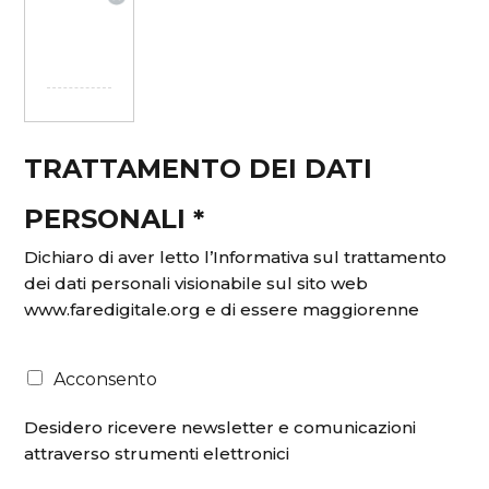
TRATTAMENTO DEI DATI
PERSONALI *
Dichiaro di aver letto
l’Informativa sul trattamento
dei dati personali
visionabile sul sito web
www.faredigitale.org e di essere maggiorenne
Acconsento
Desidero ricevere newsletter e comunicazioni
attraverso strumenti elettronici