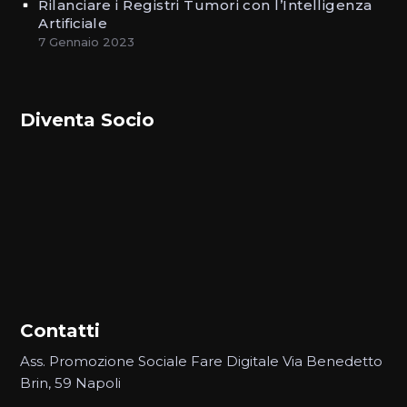
Rilanciare i Registri Tumori con l’Intelligenza
Artificiale
7 Gennaio 2023
Diventa Socio
Contatti
Ass. Promozione Sociale Fare Digitale Via Benedetto
Brin, 59 Napoli