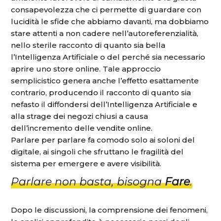
consapevolezza che ci permette di guardare con
lucidità le sfide che abbiamo davanti, ma dobbiamo
stare attenti a non cadere nell’autoreferenzialità,
nello sterile racconto di quanto sia bella
l’Intelligenza Artificiale o del perché sia necessario
aprire uno store online. Tale approccio
semplicistico genera anche l’effetto esattamente
contrario, producendo il racconto di quanto sia
nefasto il diffondersi dell’Intelligenza Artificiale e
alla strage dei negozi chiusi a causa
dell’incremento delle vendite online.
Parlare per parlare fa comodo solo ai soloni del
digitale, ai singoli che sfruttano le fragilità del
sistema per emergere e avere visibilità.
Parlare non basta, bisogna
Fare
.
Dopo le discussioni, la comprensione dei fenomeni,