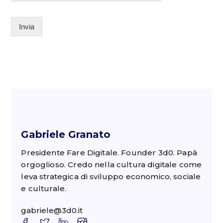
Invia
Gabriele Granato
Presidente Fare Digitale. Founder 3d0. Papà
orgoglioso. Credo nella cultura digitale come
leva strategica di sviluppo economico, sociale
e culturale.
gabriele@3d0.it