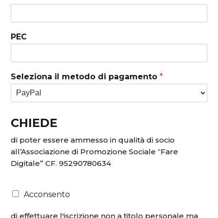
PEC
Seleziona il metodo di pagamento
*
CHIEDE
di poter essere ammesso in qualità di socio
all’Associazione di Promozione Sociale “Fare
Digitale” CF. 95290780634
Acconsento
di effettuare l'iscrizione non a titolo personale ma