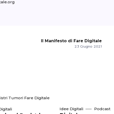
tale.org
Il Manifesto di Fare Digitale
23 Giugno 2021
Idee Digitali
Podcast
igitali