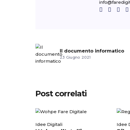
info@faredigi
Il documento informatico
23 Giugno 2021
Post correlati
Idee Digitali
Idee D