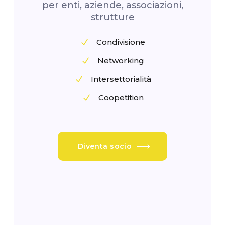
per enti, aziende, associazioni,
strutture
Condivisione
Networking
Intersettorialità
Coopetition
Diventa socio