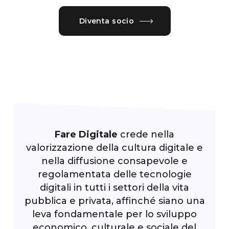
Diventa socio
Fare Digitale
crede nella
valorizzazione della cultura digitale e
nella diffusione consapevole e
regolamentata delle tecnologie
digitali in tutti i settori della vita
pubblica e privata, affinché siano una
leva fondamentale per lo sviluppo
economico, culturale e sociale del