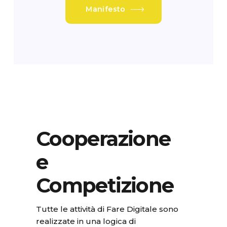
Manifesto
Cooperazione
e
Competizione
Tutte le attività di Fare Digitale sono
realizzate in una logica di