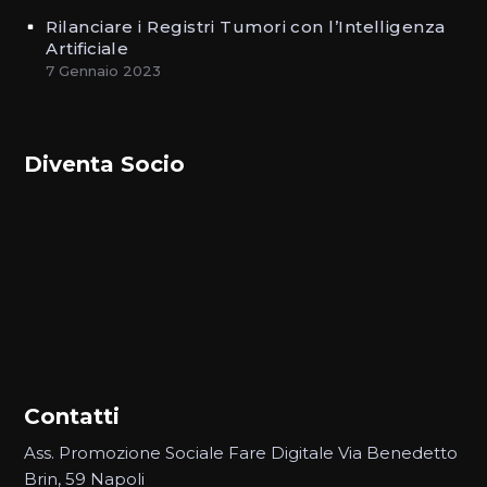
Rilanciare i Registri Tumori con l’Intelligenza
Artificiale
7 Gennaio 2023
Diventa Socio
Contatti
Ass. Promozione Sociale Fare Digitale Via Benedetto
Brin, 59 Napoli