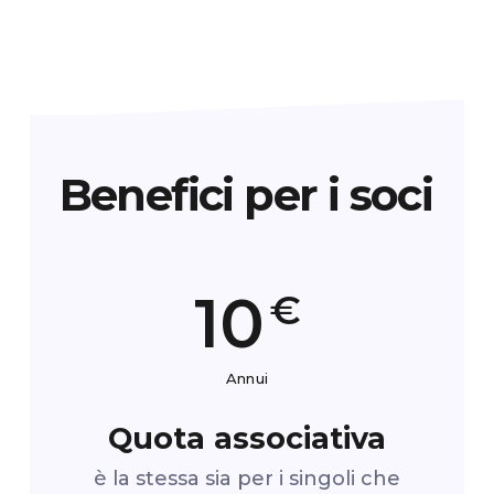
Benefici per i
soci
10
€
Annui
Quota associativa
è la stessa sia per i singoli che