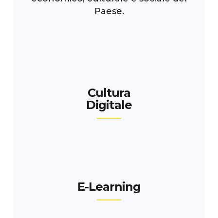
Paese.
Cultura
Digitale
E-Learning