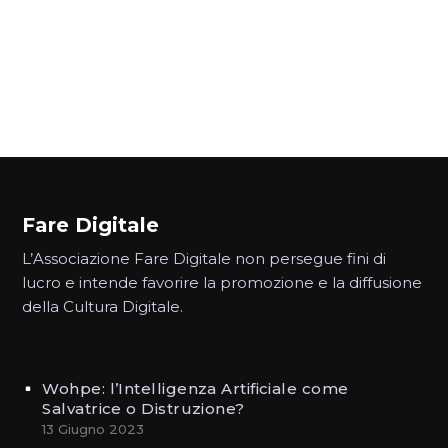
Fare Digitale
L’Associazione Fare Digitale non persegue fini di
lucro e intende favorire la promozione e la diffusione
della Cultura Digitale.
Wohpe: l’Intelligenza Artificiale come
Salvatrice o Distruzione?
13 Giugno 2023