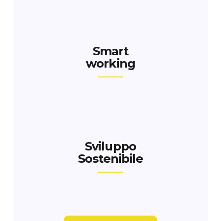
Smart
working
Sviluppo
Sostenibile