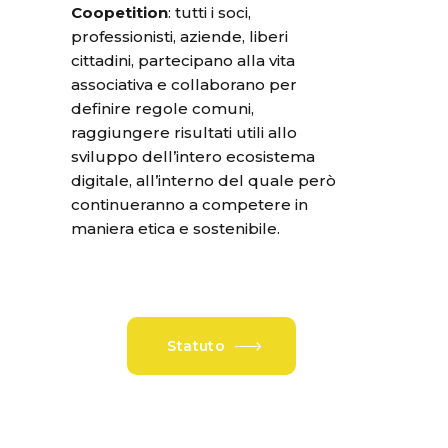
Coopetition
: tutti i soci,
professionisti, aziende, liberi
cittadini, partecipano alla vita
associativa e collaborano per
definire regole comuni,
raggiungere risultati utili allo
sviluppo dell’intero ecosistema
digitale, all’interno del quale però
continueranno a competere in
maniera etica e sostenibile.
Statuto