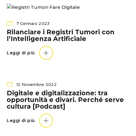
7 Gennaio 2023
Rilanciare i Registri Tumori con
l’Intelligenza Artificiale
Leggi di più
12 Novembre 2022
Digitale e digitalizzazione: tra
opportunità e divari. Perché serve
cultura [Podcast]
Leggi di più