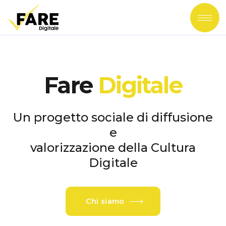
Fare
Digitale
Un progetto sociale di diffusione
e
valorizzazione della Cultura
Digitale
Chi siamo