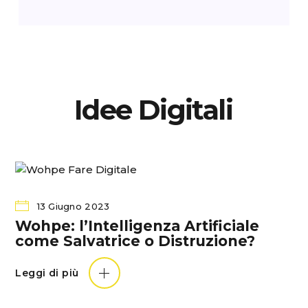
Idee
Digitali
13 Giugno 2023
Wohpe: l’Intelligenza Artificiale
come Salvatrice o Distruzione?
Leggi di più