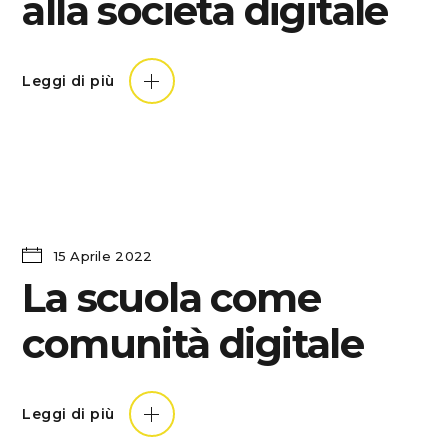
alla società digitale
Leggi di più
15 Aprile 2022
La scuola come
comunità digitale
Leggi di più