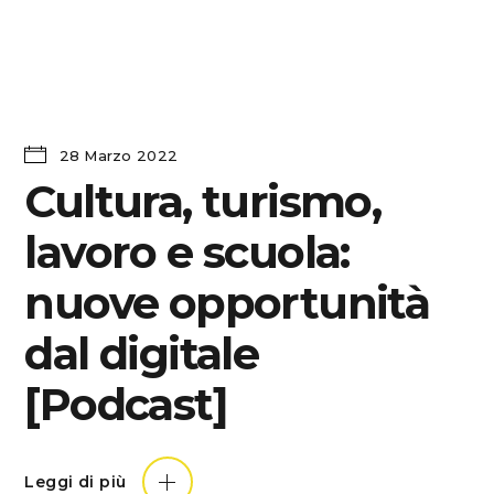
28 Marzo 2022
Cultura, turismo,
lavoro e scuola:
nuove opportunità
dal digitale
[Podcast]
Leggi di più