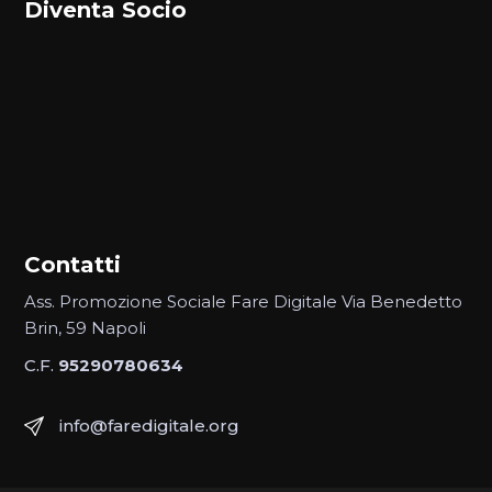
Diventa Socio
Contatti
Ass. Promozione Sociale Fare Digitale Via Benedetto
Brin, 59 Napoli
C.F.
95290780634
info@faredigitale.org