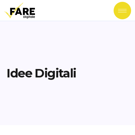
Idee Digitali