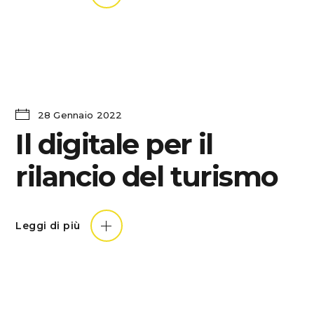
28 Gennaio 2022
Il digitale per il
rilancio del turismo
Leggi di più