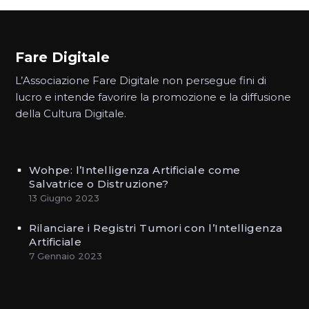
Fare Digitale
L’Associazione Fare Digitale non persegue fini di
lucro e intende favorire la promozione e la diffusione
della Cultura Digitale.
Wohpe: l’Intelligenza Artificiale come
Salvatrice o Distruzione?
13 Giugno 2023
Rilanciare i Registri Tumori con l’Intelligenza
Artificiale
7 Gennaio 2023