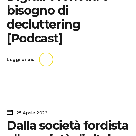
bisogno di
decluttering
[Podcast]
Leggi di più
25 Aprile 2022
Dalla società fordista