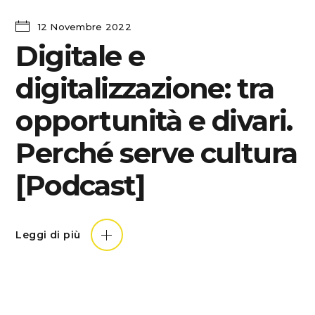
12 Novembre 2022
Digitale e
digitalizzazione: tra
opportunità e divari.
Perché serve cultura
[Podcast]
Leggi di più