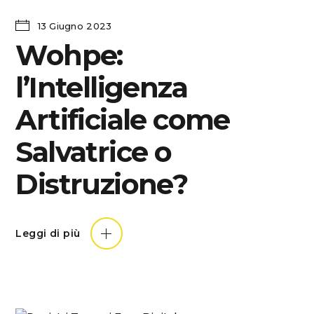
13 Giugno 2023
Wohpe:
l’Intelligenza
Artificiale come
Salvatrice o
Distruzione?
Leggi di più