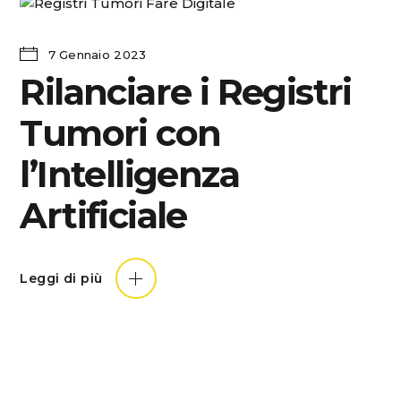
7 Gennaio 2023
Rilanciare i Registri
Tumori con
l’Intelligenza
Artificiale
Leggi di più