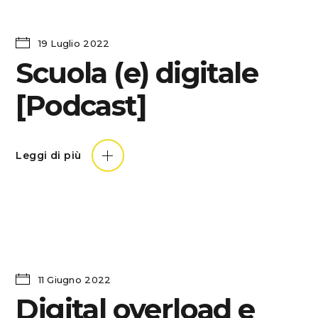
19 Luglio 2022
Scuola (e) digitale
[Podcast]
Leggi di più
11 Giugno 2022
Digital overload e